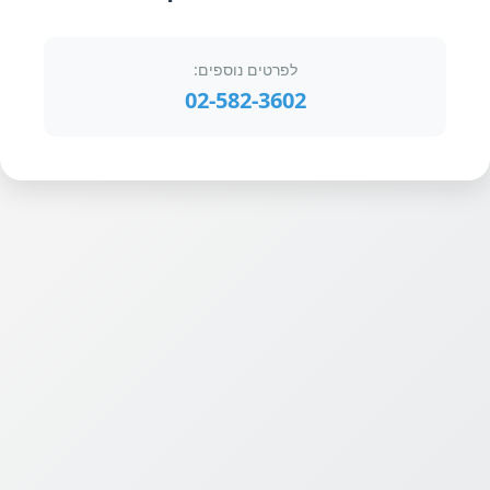
לפרטים נוספים:
02-582-3602