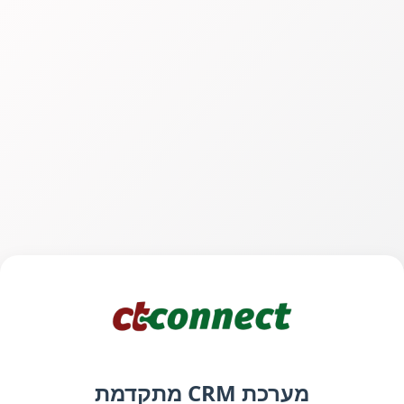
מערכת CRM מתקדמת